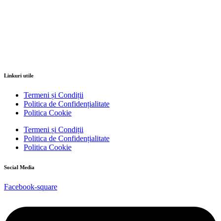
Linkuri utile
Termeni și Condiții
Politica de Confidențialitate
Politica Cookie
Termeni și Condiții
Politica de Confidențialitate
Politica Cookie
Social Media
Facebook-square