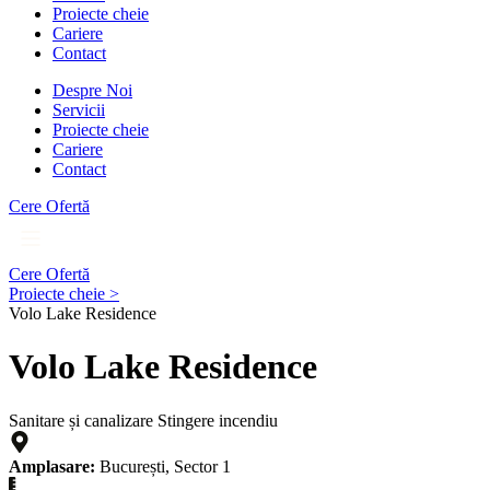
Proiecte cheie
Cariere
Contact
Despre Noi
Servicii
Proiecte cheie
Cariere
Contact
Cere Ofertă
Cere Ofertă
Proiecte cheie >
Volo Lake Residence
Volo Lake Residence
Sanitare și canalizare
Stingere incendiu
Amplasare:
București, Sector 1