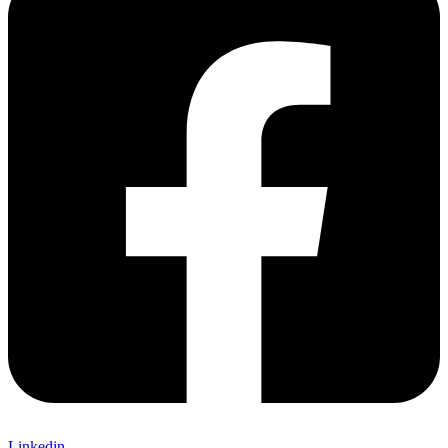
Linkedin