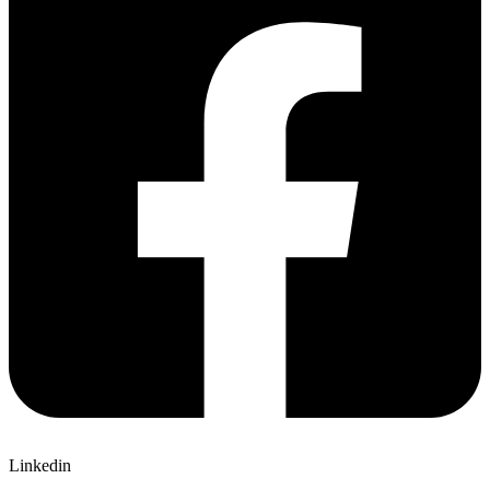
Linkedin