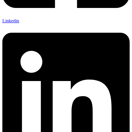
Linkedin