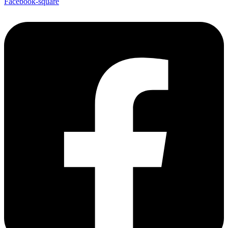
Facebook-square