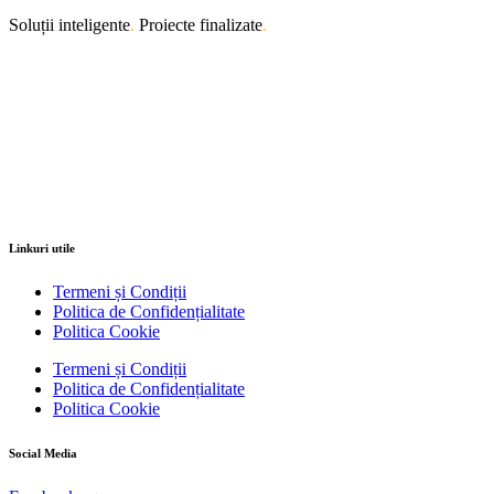
Soluții inteligente
.
Proiecte finalizate
.
Linkuri utile
Termeni și Condiții
Politica de Confidențialitate
Politica Cookie
Termeni și Condiții
Politica de Confidențialitate
Politica Cookie
Social Media