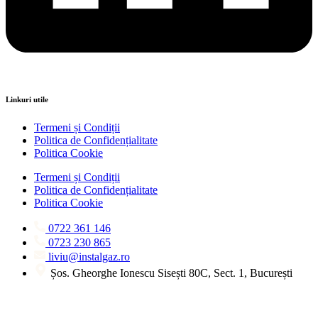
Linkuri utile
Termeni și Condiții
Politica de Confidențialitate
Politica Cookie
Termeni și Condiții
Politica de Confidențialitate
Politica Cookie
0722 361 146
0723 230 865
liviu@instalgaz.ro
Șos. Gheorghe Ionescu Sisești 80C, Sect. 1, București