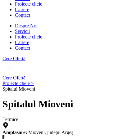
Proiecte cheie
Cariere
Contact
Despre Noi
Servicii
Proiecte cheie
Cariere
Contact
Cere Ofertă
Cere Ofertă
Proiecte cheie >
Spitalul Mioveni
Spitalul Mioveni
Termice
Amplasare:
Mioveni, județul Argeș