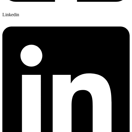
Linkedin